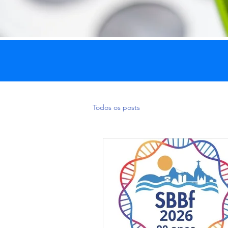
Todos os posts