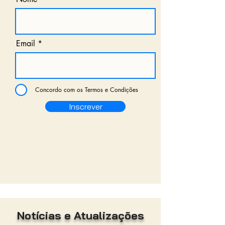
Email
Concordo com os Termos e Condições
Inscrever
Notícias e Atualizações