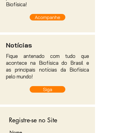
Biofísica!
Acompanhe
Notícias
Fique antenado com tudo que
acontece na Biofísica do Brasil e
as
principais
notícias da Biofísica
pelo mundo!
Siga
Registre-se no Site
Nome