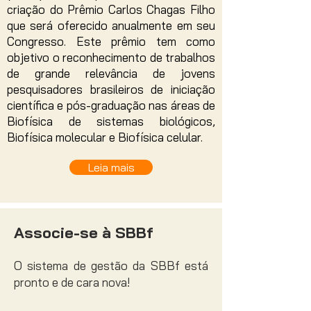
criação do Prêmio Carlos Chagas Filho
que será oferecido anualmente em seu
Congresso. Este prêmio tem como
objetivo o reconhecimento de trabalhos
de grande relevância de jovens
pesquisadores brasileiros de iniciação
científica e pós-graduação nas áreas de
Biofísica de sistemas biológicos,
Biofísica molecular e Biofísica celular.
Leia mais
Associe-se à SBBf
O sistema de gestão da SBBf está
pronto e de cara nova!