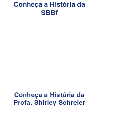
Conheça a História da
SBBf
Conheça a História da
Profa. Shirley Schreier