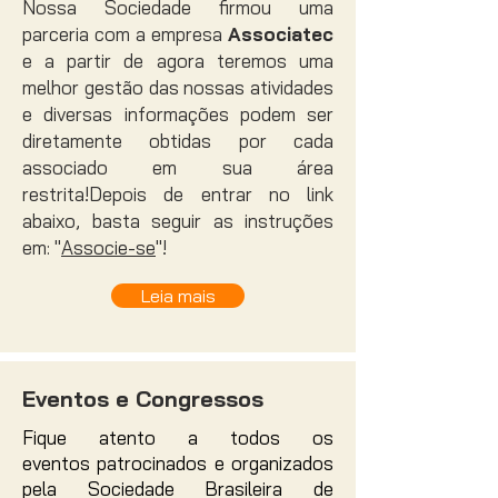
Nossa Sociedade firmou uma
parceria com a empresa
Associatec
e a partir de agora teremos uma
melhor gestão das nossas atividades
e diversas informações podem ser
diretamente obtidas por cada
associado em sua área
restrita!Depois de entrar no link
abaixo, basta seguir as instruções
em: "
Associe-se
"!
Leia mais
Eventos e Congressos
Fique atento a todos os
eventos
patrocinados
e organizados
pela Sociedade
Brasileira
de