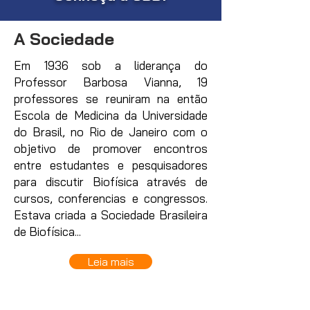
A Sociedade
Em 1936 sob a liderança do
Professor Barbosa Vianna, 19
professores se reuniram na então
Escola de Medicina da Universidade
do Brasil, no Rio de Janeiro com o
objetivo de promover encontros
entre estudantes e pesquisadores
para discutir Biofísica através de
cursos, conferencias e congressos.
Estava criada a Sociedade Brasileira
de Biofísica...
Leia mais