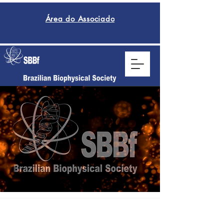
Área do Associado