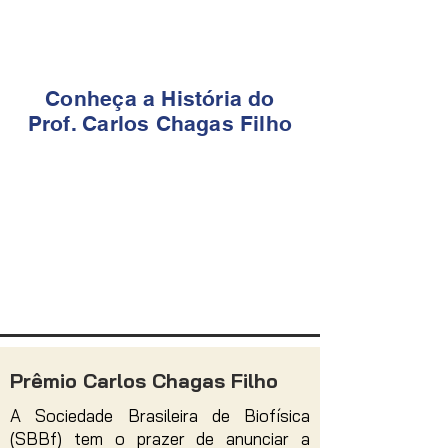
Conheça a História do
Prof. Carlos Chagas Filho
Prêmio Carlos Chagas Filho
A Sociedade Brasileira de Biofísica
(SBBf) tem o prazer de anunciar a