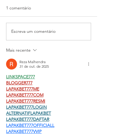
Departamento de Biofísica
Segue um e-mail em formato
(Unifesp)
1 comentário
profissional e objetivo:
Prezados(as) associados(as),
Compartilhamos a
Escreva um comentário
A XII Escola de
divulgação do concurso para
Modelagem Mole
provimento de cargo de
Sistemas Biológi
Professor junto ao
Mais recente
EMMSB)
Departamento de Biofísica
Reza Malhendra
da Esc
31 de out. de 2025
LINKSPACE777
BLOGGER777
LAPAKBET777ME
LAPAKBET777COM
LAPAKBET777RESMI
LAPAKBET777LOGIN
ALTERNATIFLAPAKBET
LAPAKBET777DAFTAR
LAPAKBET777OFFICIALL
LAPAKBET777VVIP