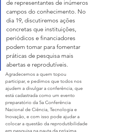
de representantes de inúmeros 
campos do conhecimento. No 
dia 19, discutiremos ações 
concretas que instituições, 
periódicos e financiadores 
podem tomar para fomentar 
práticas de pesquisa mais 
abertas e reprodutíveis.
Agradecemos a quem topou 
participar, e pedimos que todos nos 
ajudem a divulgar a conferência, que 
está cadastrada como um evento 
preparatório da 5a Conferência 
Nacional de Ciência, Tecnologia e 
Inovação, e com isso pode ajudar a 
colocar a questão da reprodutibilidade 
em pesquisa na pauta da próxima 