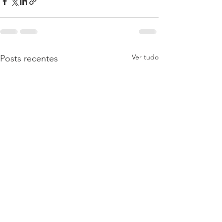
Ver tudo
Posts recentes