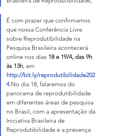
Brasileira de Reprodutibilidade,
É com prazer que confirmamos 
que nossa Conferência Livre 
sobre Reprodutibilidade na 
Pesquisa Brasileira acontecerá 
online nos dias 
18 e 19/4, das 9h 
às 13h
, em 
http://bit.ly/reprodutibilidade202
4
.No
 dia 18, falaremos do 
panorama de reprodutibilidade 
em diferentes áreas de pesquisa 
no Brasil, com a apresentação da 
Iniciativa Brasileira de 
Reprodutibilidade e a presença 