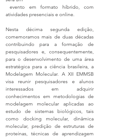
 evento em formato híbrido, com 
atividades presenciais e online.
Nesta décima segunda edição, 
comemoramos mais de duas décadas 
contribuindo para a formação de 
pesquisadores e, consequentemente, 
para o desenvolvimento de uma área 
estratégica para a ciência brasileira, a 
Modelagem Molecular. A XII EMMSB 
visa reunir pesquisadores e alunos 
interessados em adquirir 
conhecimentos em metodologias de 
modelagem molecular aplicadas ao 
estudo de sistemas biológicos, tais 
como docking molecular, dinâmica 
molecular, predição de estruturas de 
proteínas, técnicas de aprendizagem 