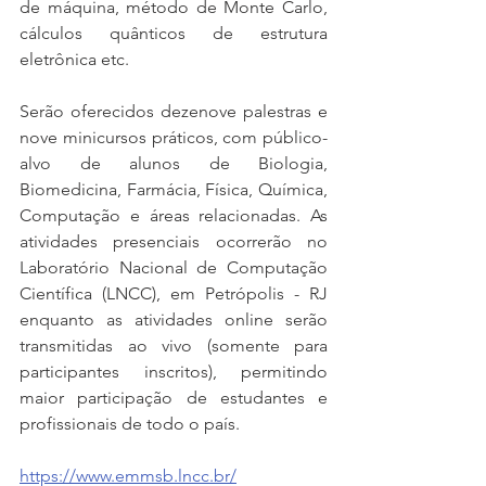
de máquina, método de Monte Carlo, 
cálculos quânticos de estrutura 
eletrônica etc.
Serão oferecidos dezenove palestras e 
nove minicursos práticos, com público-
alvo de alunos de Biologia, 
Biomedicina, Farmácia, Física, Química, 
Computação e áreas relacionadas. As 
atividades presenciais ocorrerão no 
Laboratório Nacional de Computação 
Científica (LNCC), em Petrópolis - RJ 
enquanto as atividades online serão 
transmitidas ao vivo (somente para 
participantes inscritos), permitindo 
maior participação de estudantes e 
profissionais de todo o país.
https://www.emmsb.lncc.br/