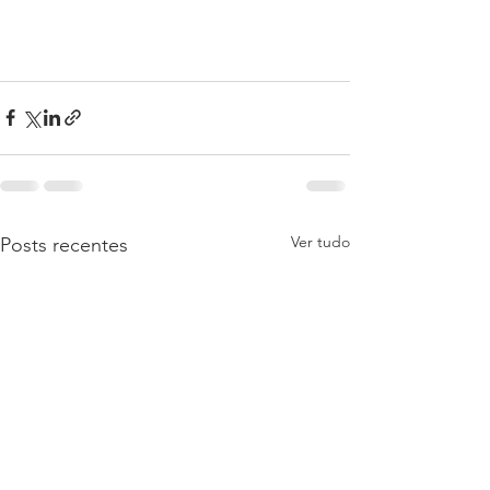
Ver tudo
Posts recentes