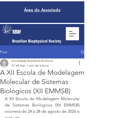
Área do Associado
Post
Sociedade Brasileira Biofisica
27 de mai.
1 min de leitura
A XII Escola de Modelagem
Molecular de Sistemas
Biológicos (XII EMMSB)
A XII Escola de Modelagem Molecular 
de Sistemas Biológicos (XII EMMSB) 
ocorrerá de 24 a 28 de agosto de 2026 e 
será um